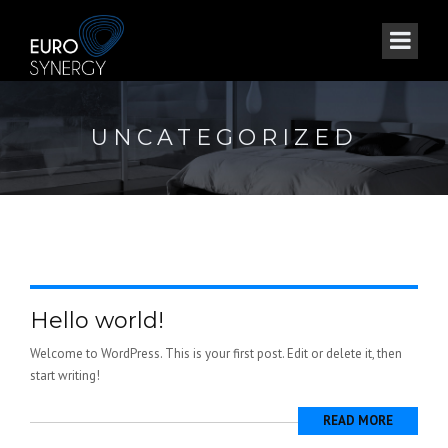
UNCATEGORIZED
Hello world!
Welcome to WordPress. This is your first post. Edit or delete it, then
start writing!
READ MORE