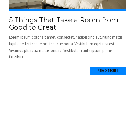
5 Things That Take a Room from
Good to Great
Lorem ipsum dolor sit amet, consectetur adipiscing elit. Nunc mattis
ligula pellentesque nisi tristique porta. Vestibulum eget nisi est.
Vivamus pharetra mattis ornare. Vestibulum ante ipsum primis in
faucibus...
READ MORE