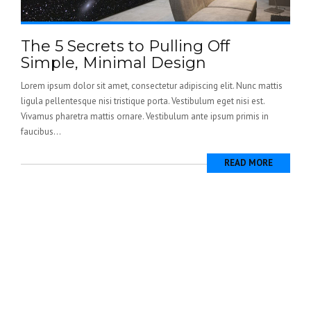
The 5 Secrets to Pulling Off
Simple, Minimal Design
Lorem ipsum dolor sit amet, consectetur adipiscing elit. Nunc mattis
ligula pellentesque nisi tristique porta. Vestibulum eget nisi est.
Vivamus pharetra mattis ornare. Vestibulum ante ipsum primis in
faucibus...
READ MORE